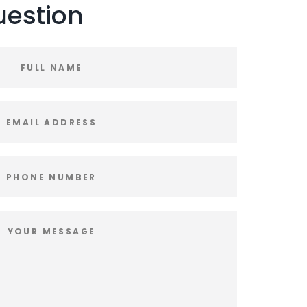
uestion